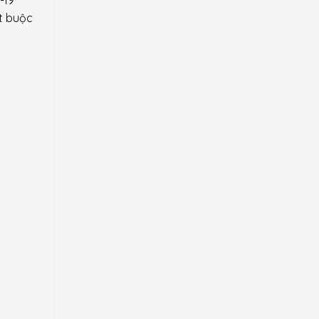
ắt buộc